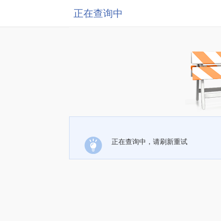
正在查询中
正在查询中，请刷新重试