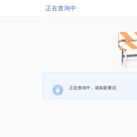
正在查询中
正在查询中，请刷新重试