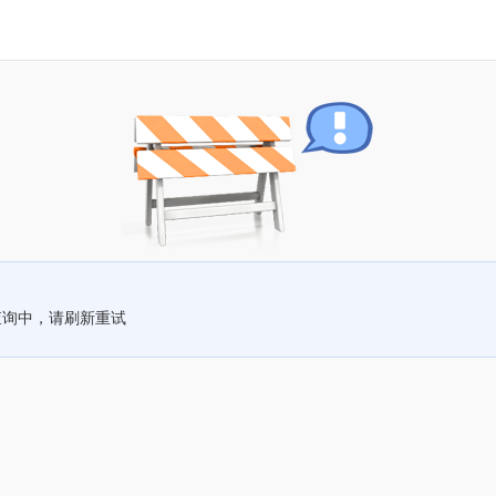
查询中，请刷新重试